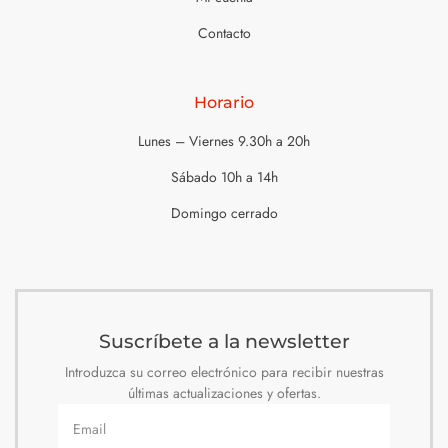
Contacto
Horario
Lunes – Viernes 9.30h a 20h
Sábado 10h a 14h
Domingo cerrado
Suscríbete a la newsletter
Introduzca su correo electrónico para recibir nuestras
últimas actualizaciones y ofertas.