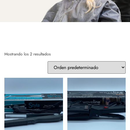
Mostrando los 2 resultados