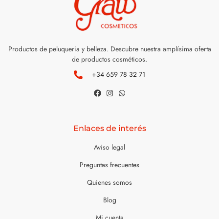
Productos de peluqueria y belleza. Descubre nuestra amplísima oferta
de productos cosméticos.
+34 659 78 32 71
Enlaces de interés
Aviso legal
Preguntas frecuentes
Quienes somos
Blog
Mi cuenta