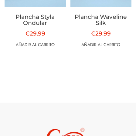
Plancha Styla
Plancha Waveline
Ondular
Silk
€
29.99
€
29.99
AÑADIR AL CARRITO
AÑADIR AL CARRITO