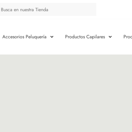
Accesorios Peluquería
Productos Capilares
Pro