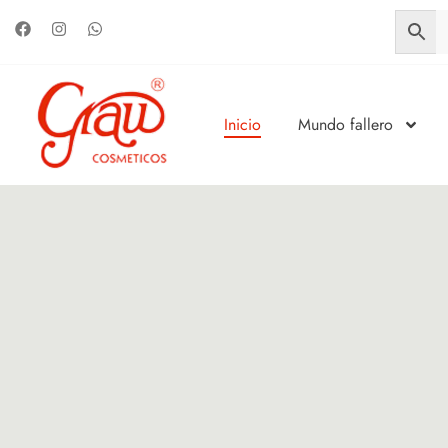
Inicio
Mundo fallero