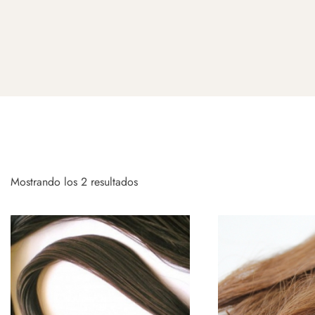
Mostrando los 2 resultados