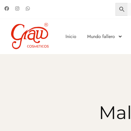
Inicio
Mundo fallero
Mal