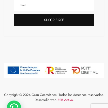
SUSCRIBIRSE
Copyright © 2024 Grau Cosméticos. Todos los derechos reservados.
Desarrollo web
B2B Activa
.