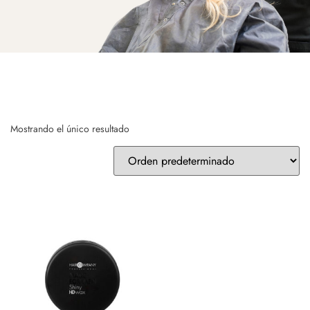
Mostrando el único resultado