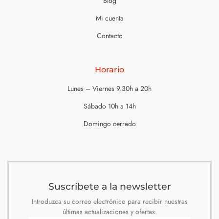
Blog
Mi cuenta
Contacto
Horario
Lunes – Viernes 9.30h a 20h
Sábado 10h a 14h
Domingo cerrado
Suscríbete a la newsletter
Introduzca su correo electrónico para recibir nuestras
últimas actualizaciones y ofertas.