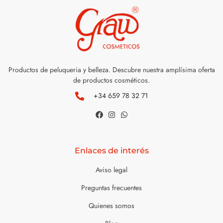
Productos de peluqueria y belleza. Descubre nuestra amplísima oferta
de productos cosméticos.
+34 659 78 32 71
Enlaces de interés
Aviso legal
Preguntas frecuentes
Quienes somos