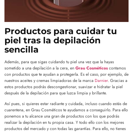
Productos para cuidar tu
piel tras la depilación
sencilla
Además, para que sigas cuidando tu piel una vez que la hayas
sometido a una depilación a la cera, en
Grau Cosméticos
contamos
con productos que te ayudan a protegerla. Es el caso, por ejemplo, de
nuestros aceites y cremas limpiadoras de la marca
Darnier
. Gracias a
estos productos podrás descongestionar, suavizar e hidratar la piel
después de la depilación para que luzca limpia y brillante.
Así pues, si quieres estar radiante y cuidada, incluso cuando estás de
cuarentena, en Grau Cosméticos te ayudamos a conseguirlo. Para ello
ponemos a tu alcance una gran de productos con los que podrás
realizar la depilación en tu propia casa. Y todo ello con los mejores
productos del mercado y con todas las garantías. Para ello, no tienes