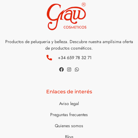
Productos de peluqueria y belleza. Descubre nuestra amplísima oferta
de productos cosméticos.
+34 659 78 32 71
Enlaces de interés
Aviso legal
Preguntas frecuentes
Quienes somos
Blog