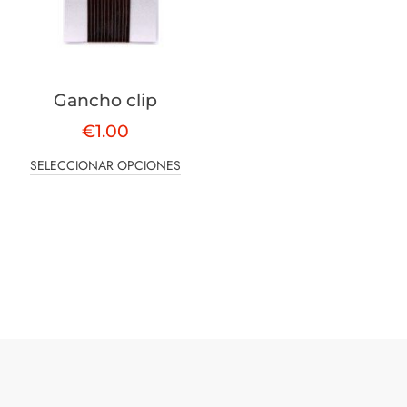
Gancho clip
€
1.00
SELECCIONAR OPCIONES