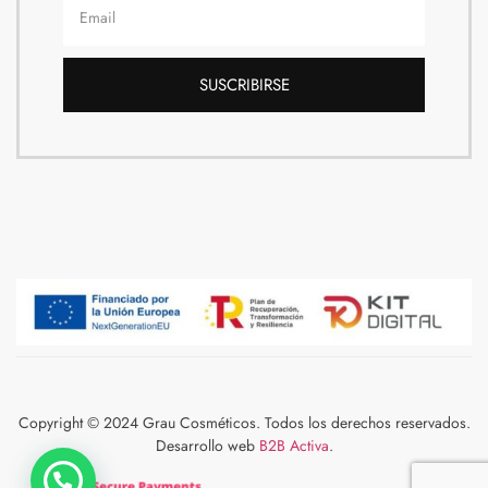
SUSCRIBIRSE
Copyright © 2024 Grau Cosméticos. Todos los derechos reservados.
Desarrollo web
B2B Activa
.