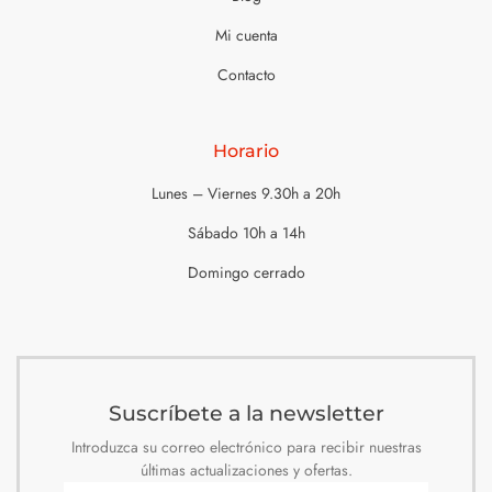
Mi cuenta
Contacto
Horario
Lunes – Viernes 9.30h a 20h
Sábado 10h a 14h
Domingo cerrado
Suscríbete a la newsletter
Introduzca su correo electrónico para recibir nuestras
últimas actualizaciones y ofertas.