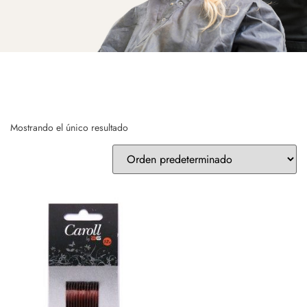
Mostrando el único resultado