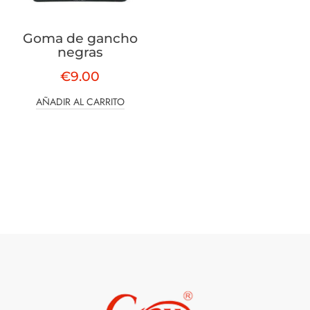
Goma de gancho
negras
€
9.00
AÑADIR AL CARRITO