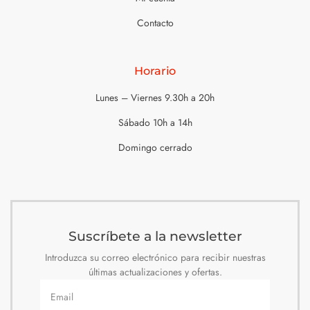
Contacto
Horario
Lunes – Viernes 9.30h a 20h
Sábado 10h a 14h
Domingo cerrado
Suscríbete a la newsletter
Introduzca su correo electrónico para recibir nuestras
últimas actualizaciones y ofertas.