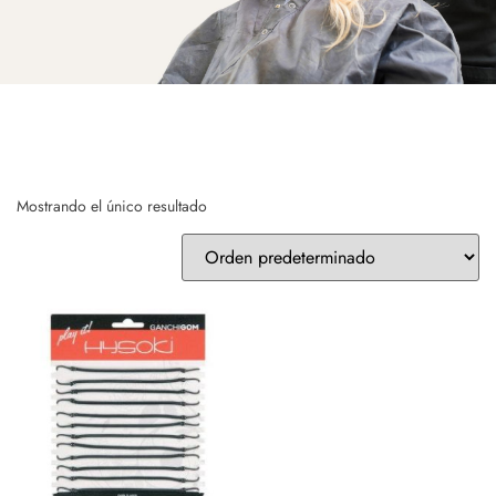
Mostrando el único resultado