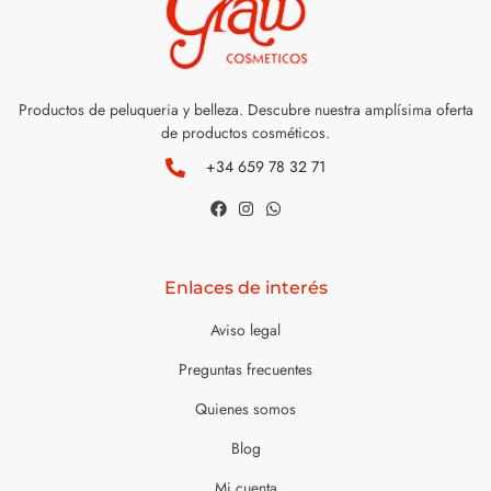
Productos de peluqueria y belleza. Descubre nuestra amplísima oferta
de productos cosméticos.
+34 659 78 32 71
Enlaces de interés
Aviso legal
Preguntas frecuentes
Quienes somos
Blog
Mi cuenta