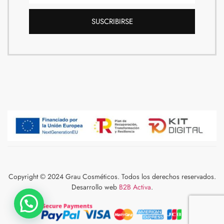
SUSCRIBIRSE
Copyright © 2024 Grau Cosméticos. Todos los derechos reservados.
Desarrollo web
B2B Activa
.