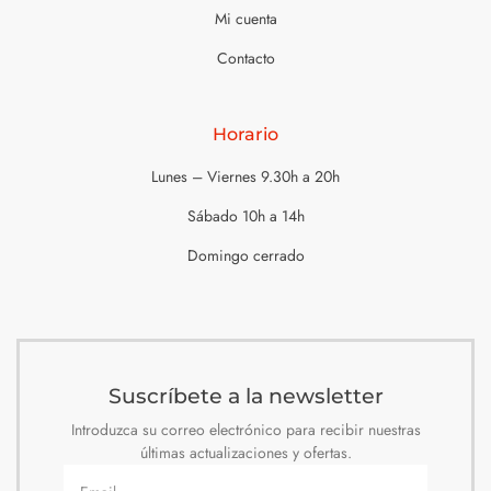
Mi cuenta
Contacto
Horario
Lunes – Viernes 9.30h a 20h
Sábado 10h a 14h
Domingo cerrado
Suscríbete a la newsletter
Introduzca su correo electrónico para recibir nuestras
últimas actualizaciones y ofertas.