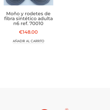
Moño y rodetes de
fibra sintético adulta
n6 ref. 70010
€
148.00
AÑADIR AL CARRITO