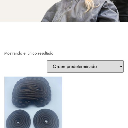
Mostrando el único resultado