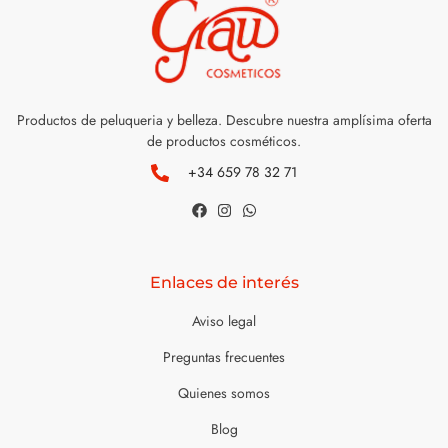
Productos de peluqueria y belleza. Descubre nuestra amplísima oferta
de productos cosméticos.
+34 659 78 32 71
Enlaces de interés
Aviso legal
Preguntas frecuentes
Quienes somos
Blog