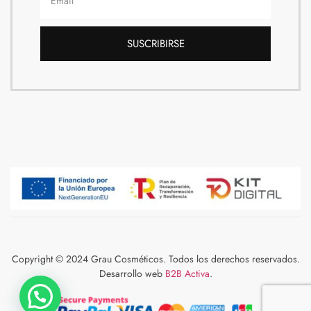
SUSCRIBIRSE
Copyright © 2024 Grau Cosméticos. Todos los derechos reservados.
Desarrollo web
B2B Activa
.