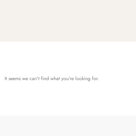
It seems we can't find what you're looking for.