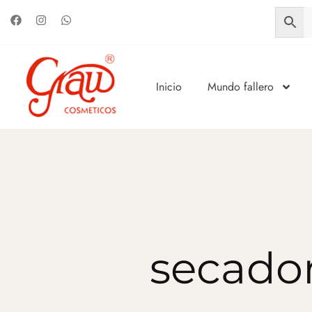
Inicio
Mundo fallero
secador