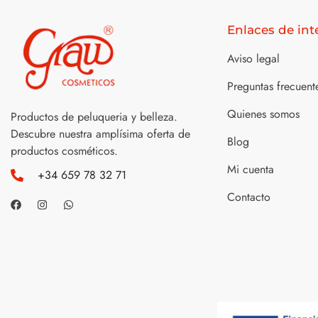
Enlaces de int
Aviso legal
Preguntas frecuent
Quienes somos
Productos de peluqueria y belleza.
Descubre nuestra amplísima oferta de
Blog
productos cosméticos.
Mi cuenta
+34 659 78 32 71
Contacto