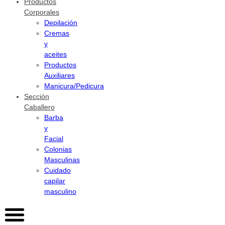
Productos
Corporales
Depilación
Cremas
y
aceites
Productos
Auxiliares
Manicura/Pedicura
Sección
Caballero
Barba
y
Facial
Colonias
Masculinas
Cuidado
capilar
masculino