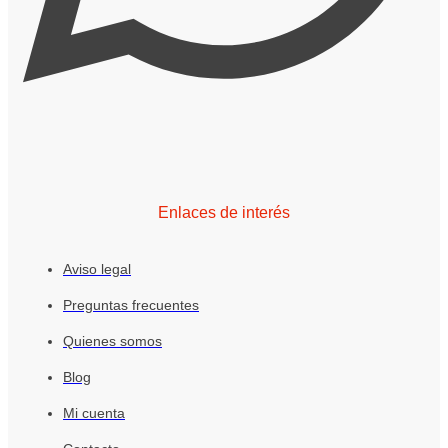
Enlaces de interés
Aviso legal
Preguntas frecuentes
Quienes somos
Blog
Mi cuenta