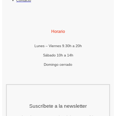
Contacto
Horario
Lunes – Viernes 9.30h a 20h
Sábado 10h a 14h
Domingo cerrado
Suscríbete a la newsletter