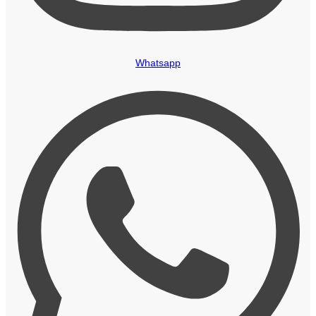
Whatsapp