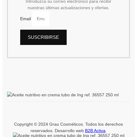
Introduzca su correo electrónico para recibir
nuestras últimas actualizaciones y ofertas.
Email
SUSCRIBIRSE
Copyright © 2024 Grau Cosméticos. Todos los derechos
reservados. Desarrollo web
B2B Activa
.