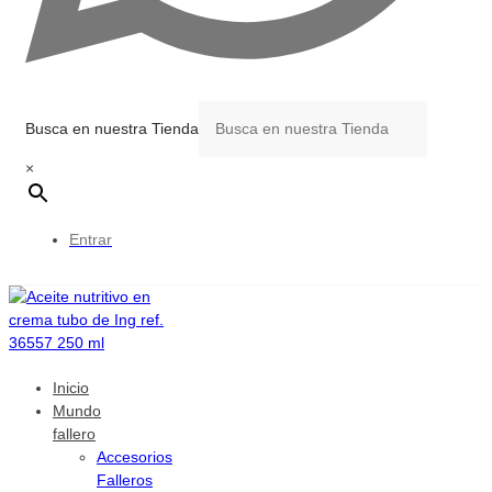
Busca en nuestra Tienda
×
Entrar
Inicio
Mundo
fallero
Accesorios
Falleros