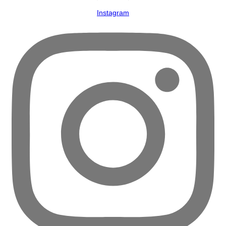
Instagram