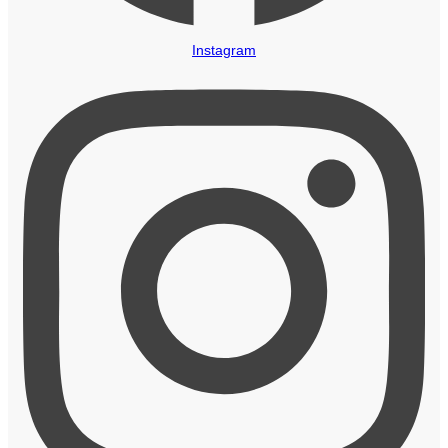
Instagram