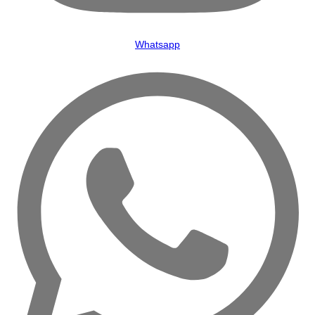
Whatsapp