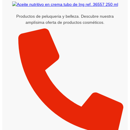
Productos de peluqueria y belleza. Descubre nuestra
amplísima oferta de productos cosméticos.