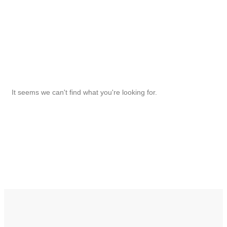
It seems we can't find what you're looking for.