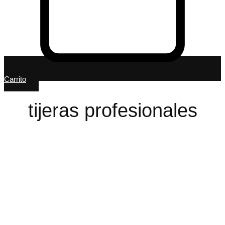
Carrito
tijeras profesionales