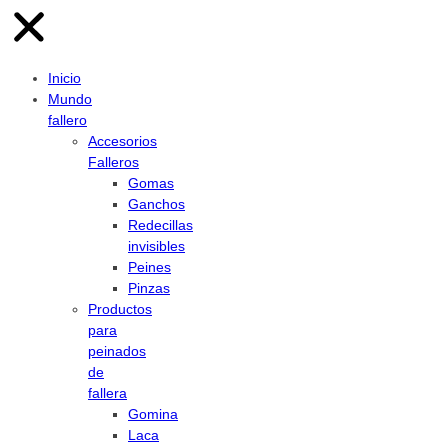
Inicio
Mundo
fallero
Accesorios
Falleros
Gomas
Ganchos
Redecillas
invisibles
Peines
Pinzas
Productos
para
peinados
de
fallera
Gomina
Laca