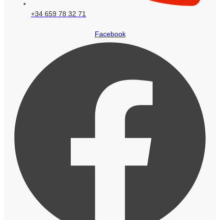
+34 659 78 32 71
Facebook