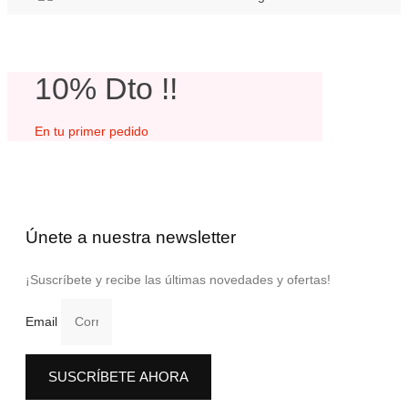
10% Dto !!
En tu primer pedido
Únete a nuestra newsletter
¡Suscríbete y recibe las últimas novedades y ofertas!
Email
SUSCRÍBETE AHORA