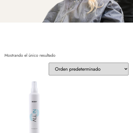
Mostrando el único resultado