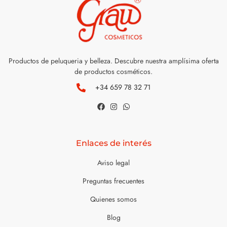
Productos de peluqueria y belleza. Descubre nuestra amplísima oferta
de productos cosméticos.
+34 659 78 32 71
Enlaces de interés
Aviso legal
Preguntas frecuentes
Quienes somos
Blog