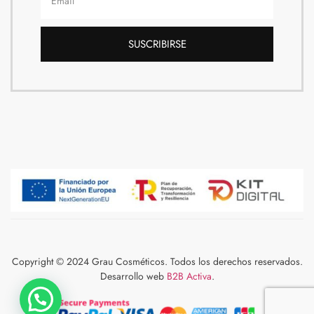
SUSCRIBIRSE
Copyright © 2024 Grau Cosméticos. Todos los derechos reservados.
Desarrollo web
B2B Activa
.