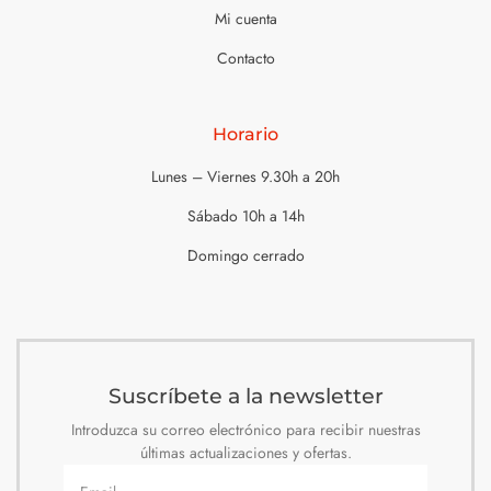
Mi cuenta
Contacto
Horario
Lunes – Viernes 9.30h a 20h
Sábado 10h a 14h
Domingo cerrado
Suscríbete a la newsletter
Introduzca su correo electrónico para recibir nuestras
últimas actualizaciones y ofertas.