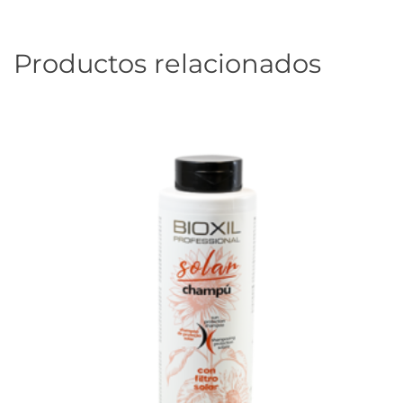
Productos relacionados