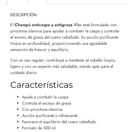
DESCRIPCIÓN
El
Champú anticaspa y antigrasa
Xflex está formulado con
piroctona olamina para ayudar a combatir la caspa y controlar
el exceso de grasa del cuero cabelludo. Su acción purificante
limpia en profundidad, proporcionando una agradable
sensación de frescor y equilibrio.
Con un uso regular, contribuye a mantener el cabello limpio,
ligero y con un aspecto más saludable, siendo apto para el
cuidado diario.
Características
Ayuda a combatir la caspa
Controla el exceso de grasa
Con piroctona olamina
Acción purificante y refrescante
Favorece el equilibrio del cuero cabelludo
Formato de 500 ml