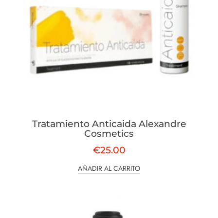
Tratamiento Anticaida Alexandre
Cosmetics
€
25.00
AÑADIR AL CARRITO