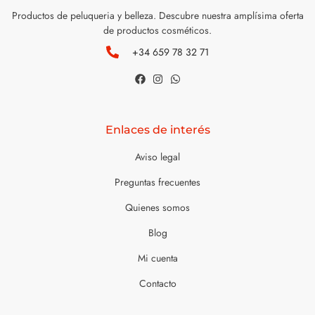
Productos de peluqueria y belleza. Descubre nuestra amplísima oferta
de productos cosméticos.
+34 659 78 32 71
Enlaces de interés
Aviso legal
Preguntas frecuentes
Quienes somos
Blog
Mi cuenta
Contacto