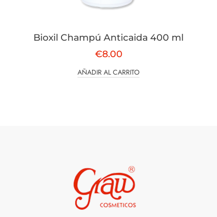
Bioxil Champú Anticaida 400 ml
€
8.00
AÑADIR AL CARRITO