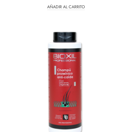
AÑADIR AL CARRITO