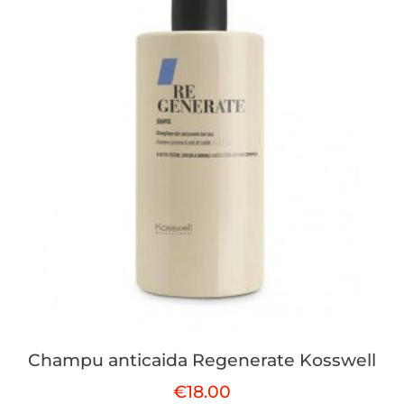
Champu anticaida Regenerate Kosswell
€
18.00