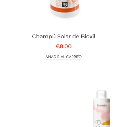
Champú Solar de Bioxil
€
8.00
AÑADIR AL CARRITO