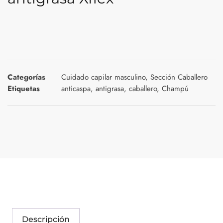
Categorías
Cuidado capilar masculino
,
Sección Caballero
Etiquetas
anticaspa
,
antigrasa
,
caballero
,
Champú
Descripción