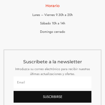
Horario
Lunes – Viernes 9.30h a 20h
Sábado 10h a 14h
Domingo cerrado
Suscríbete a la newsletter
Introduzca su correo electrónico para recibir nuestras
últimas actualizaciones y ofertas.
SUSCRIBIRSE