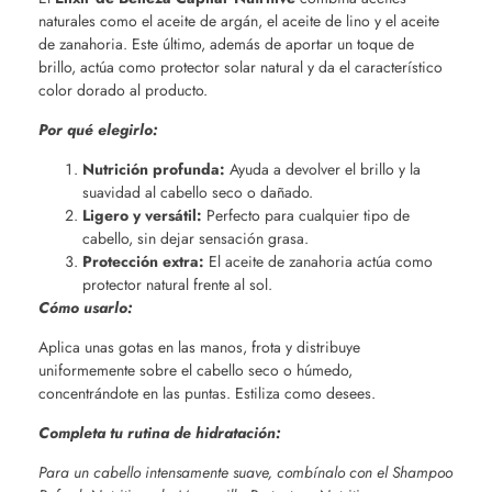
naturales como el aceite de argán, el aceite de lino y el aceite
de zanahoria. Este último, además de aportar un toque de
brillo, actúa como protector solar natural y da el característico
color dorado al producto.
Por qué elegirlo:
Nutrición profunda:
Ayuda a devolver el brillo y la
suavidad al cabello seco o dañado.
Ligero y versátil:
Perfecto para cualquier tipo de
cabello, sin dejar sensación grasa.
Protección extra:
El aceite de zanahoria actúa como
protector natural frente al sol.
Cómo usarlo:
Aplica unas gotas en las manos, frota y distribuye
uniformemente sobre el cabello seco o húmedo,
concentrándote en las puntas. Estiliza como desees.
Completa tu rutina de hidratación:
Para un cabello intensamente suave, combínalo con el Shampoo