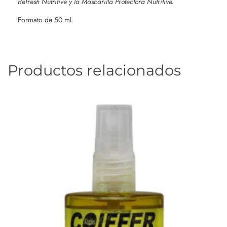
Refresh Nutritive y la Mascarilla Protectora Nutritive.
Formato de 50 ml.
Productos relacionados