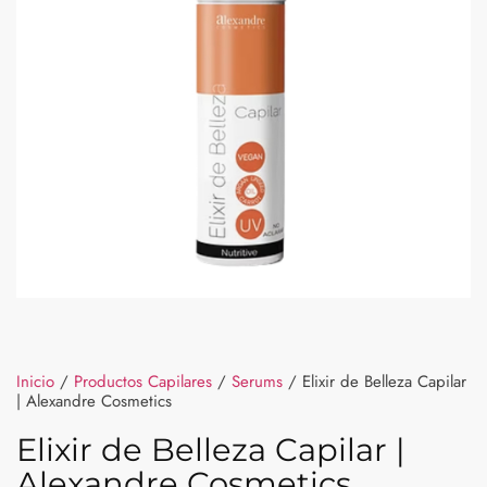
Inicio
/
Productos Capilares
/
Serums
/ Elixir de Belleza Capilar
| Alexandre Cosmetics
Elixir de Belleza Capilar |
Alexandre Cosmetics