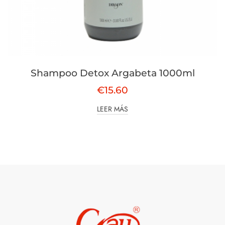
Shampoo Detox Argabeta 1000ml
€
15.60
LEER MÁS