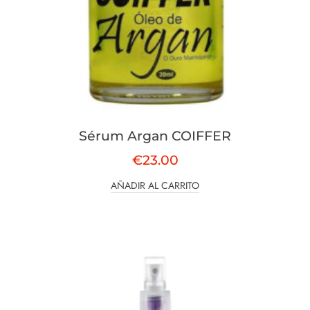
Sérum Argan COIFFER
€
23.00
AÑADIR AL CARRITO