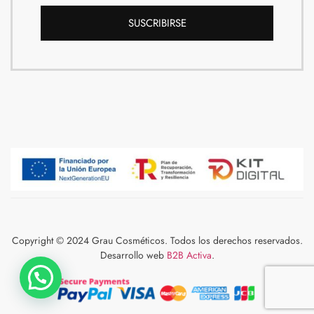
SUSCRIBIRSE
Copyright © 2024 Grau Cosméticos. Todos los derechos reservados.
Desarrollo web
B2B Activa
.