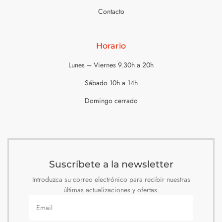
Contacto
Horario
Lunes – Viernes 9.30h a 20h
Sábado 10h a 14h
Domingo cerrado
Suscríbete a la newsletter
Introduzca su correo electrónico para recibir nuestras
últimas actualizaciones y ofertas.