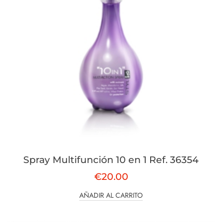
Spray Multifunción 10 en 1 Ref. 36354
€
20.00
AÑADIR AL CARRITO