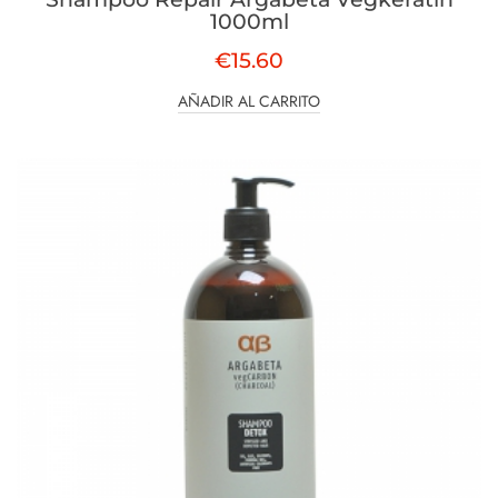
1000ml
€
15.60
AÑADIR AL CARRITO