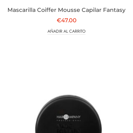
Mascarilla Coiffer Mousse Capilar Fantasy
€
47.00
AÑADIR AL CARRITO