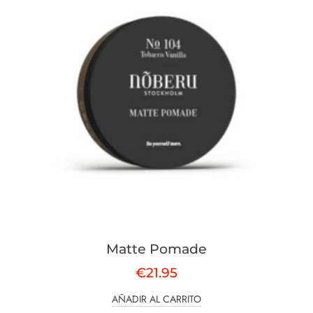
Matte Pomade
€
21.95
AÑADIR AL CARRITO