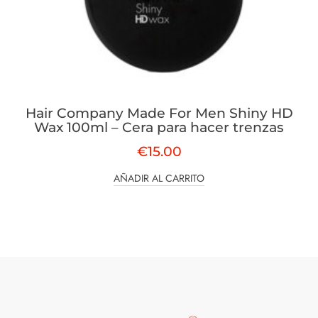
Hair Company Made For Men Shiny HD
Wax 100ml – Cera para hacer trenzas
€
15.00
AÑADIR AL CARRITO