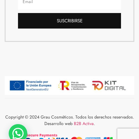
SUSCRIBIRSE
Copyright © 2024 Grau Cosméticos. Todos los derechos reservados.
Desarrollo web
B2B Activa
.