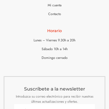
Mi cuenta
Contacto
Horario
Lunes – Viernes 9.30h a 20h
Sábado 10h a 14h
Domingo cerrado
Suscríbete a la newsletter
Introduzca su correo electrónico para recibir nuestras
últimas actualizaciones y ofertas.