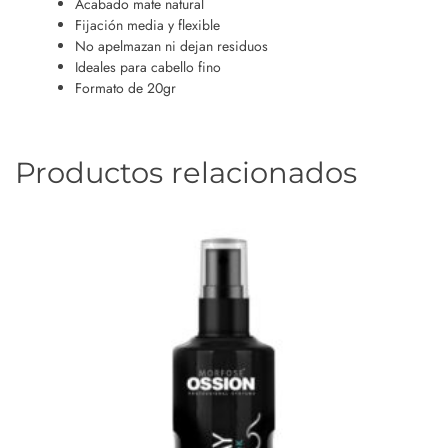
Acabado mate natural
Fijación media y flexible
No apelmazan ni dejan residuos
Ideales para cabello fino
Formato de 20gr
Productos relacionados