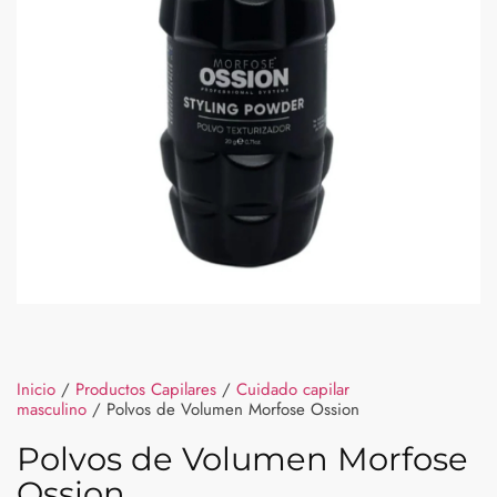
Inicio
/
Productos Capilares
/
Cuidado capilar
masculino
/ Polvos de Volumen Morfose Ossion
Polvos de Volumen Morfose
Ossion