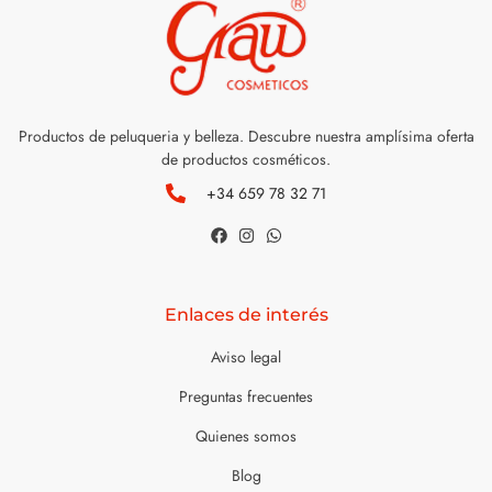
Productos de peluqueria y belleza. Descubre nuestra amplísima oferta
de productos cosméticos.
+34 659 78 32 71
Enlaces de interés
Aviso legal
Preguntas frecuentes
Quienes somos
Blog