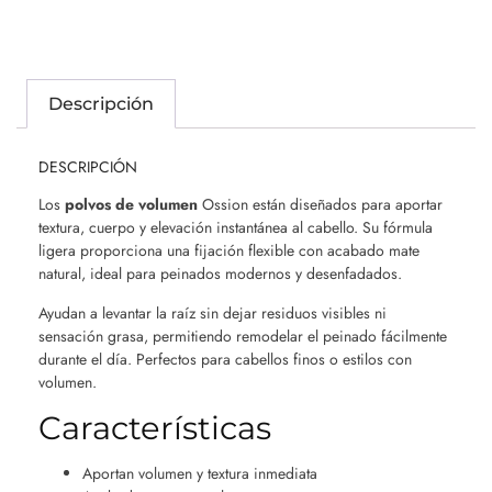
Descripción
DESCRIPCIÓN
Los
polvos de volumen
Ossion están diseñados para aportar
textura, cuerpo y elevación instantánea al cabello. Su fórmula
ligera proporciona una fijación flexible con acabado mate
natural, ideal para peinados modernos y desenfadados.
Ayudan a levantar la raíz sin dejar residuos visibles ni
sensación grasa, permitiendo remodelar el peinado fácilmente
durante el día. Perfectos para cabellos finos o estilos con
volumen.
Características
Aportan volumen y textura inmediata