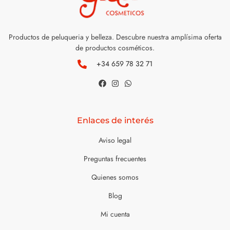
Productos de peluqueria y belleza. Descubre nuestra amplísima oferta
de productos cosméticos.
+34 659 78 32 71
Enlaces de interés
Aviso legal
Preguntas frecuentes
Quienes somos
Blog
Mi cuenta