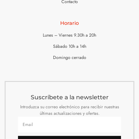
Contacto
Horario
Lunes – Viernes 9.30h a 20h
Sábado 10h a 14h
Domingo cerrado
Suscríbete a la newsletter
Introduzca su correo electrónico para recibir nuestras
últimas actualizaciones y ofertas.