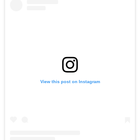
View this post on Instagram