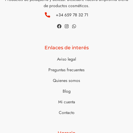
de productos cosméticos.
+34 659 78 32 71
Enlaces de interés
Aviso legal
Preguntas frecuentes
Quienes somos
Blog
Mi cuenta
Contacto