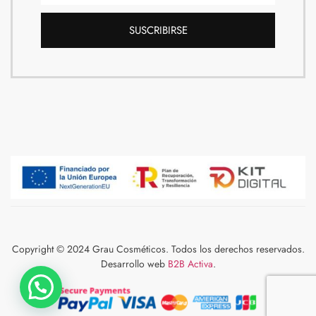
SUSCRIBIRSE
Copyright © 2024 Grau Cosméticos. Todos los derechos reservados.
Desarrollo web
B2B Activa
.