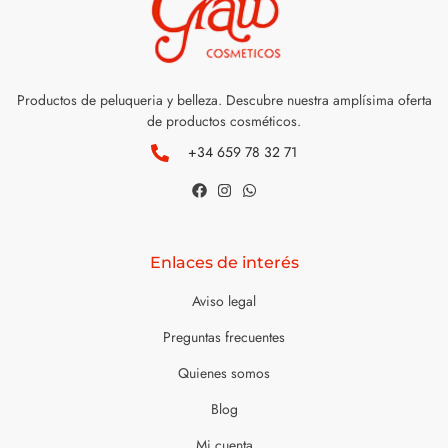
Productos de peluqueria y belleza. Descubre nuestra amplísima oferta
de productos cosméticos.
+34 659 78 32 71
Enlaces de interés
Aviso legal
Preguntas frecuentes
Quienes somos
Blog
Mi cuenta