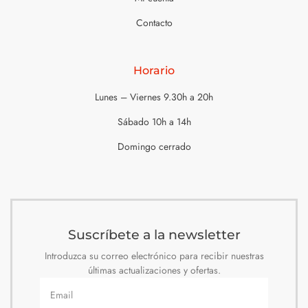
Contacto
Horario
Lunes – Viernes 9.30h a 20h
Sábado 10h a 14h
Domingo cerrado
Suscríbete a la newsletter
Introduzca su correo electrónico para recibir nuestras
últimas actualizaciones y ofertas.