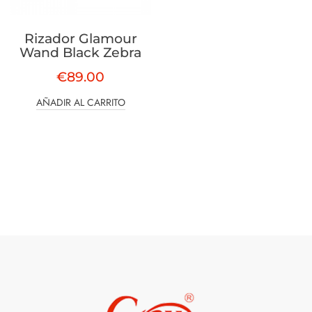
Rizador Glamour
Wand Black Zebra
€
89.00
AÑADIR AL CARRITO