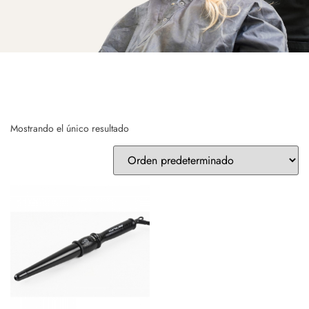
Mostrando el único resultado