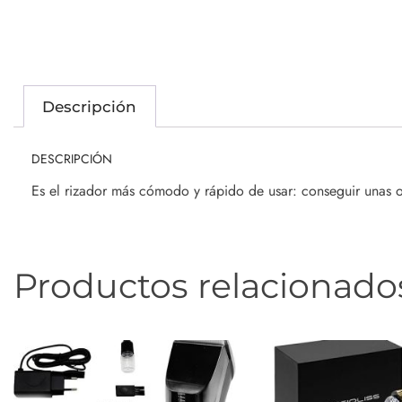
Descripción
DESCRIPCIÓN
Es el rizador más cómodo y rápido de usar: conseguir unas o
Productos relacionado