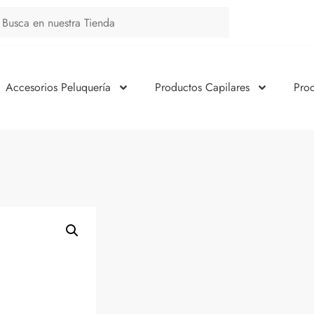
Accesorios Peluquería
Productos Capilares
Pro