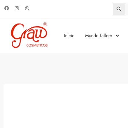
Inicio
Mundo fallero