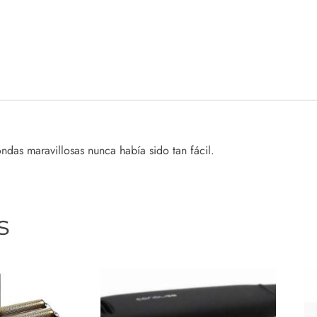
ndas maravillosas nunca había sido tan fácil.
s