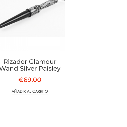
Rizador Glamour
Wand Silver Paisley
€
69.00
AÑADIR AL CARRITO