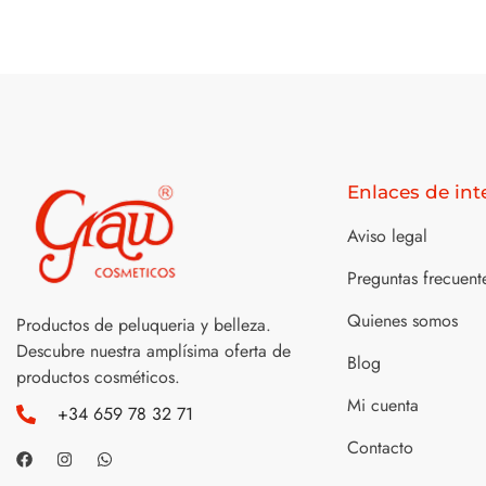
Enlaces de int
Aviso legal
Preguntas frecuent
Quienes somos
Productos de peluqueria y belleza.
Descubre nuestra amplísima oferta de
Blog
productos cosméticos.
Mi cuenta
+34 659 78 32 71
Contacto