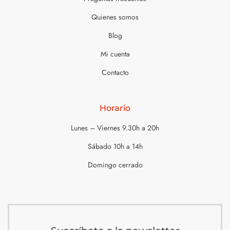
Quienes somos
Blog
Mi cuenta
Contacto
Horario
Lunes – Viernes 9.30h a 20h
Sábado 10h a 14h
Domingo cerrado