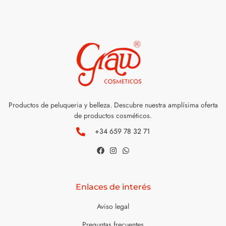
Productos de peluqueria y belleza. Descubre nuestra amplísima oferta
de productos cosméticos.
+34 659 78 32 71
Enlaces de interés
Aviso legal
Preguntas frecuentes