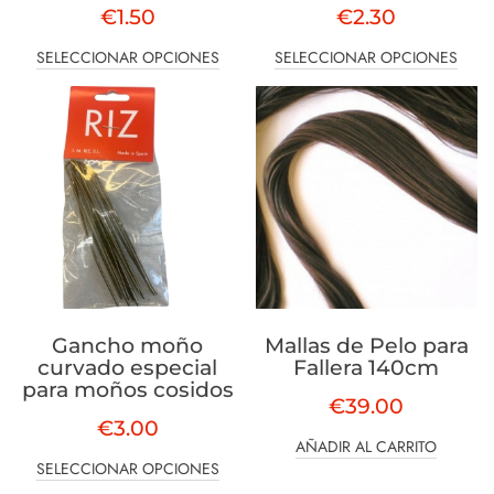
€
1.50
€
2.30
SELECCIONAR OPCIONES
SELECCIONAR OPCIONES
Gancho moño
Mallas de Pelo para
curvado especial
Fallera 140cm
para moños cosidos
€
39.00
€
3.00
AÑADIR AL CARRITO
SELECCIONAR OPCIONES