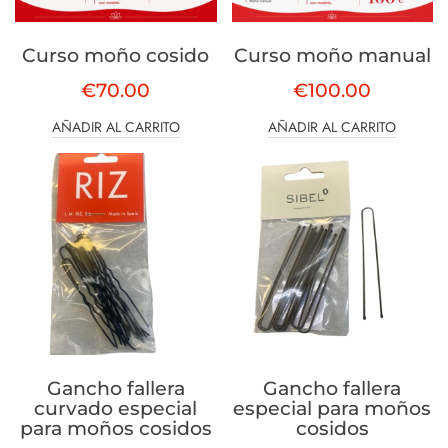
Curso moño cosido
Curso moño manual
€
70.00
€
100.00
AÑADIR AL CARRITO
AÑADIR AL CARRITO
Gancho fallera
Gancho fallera
curvado especial
especial para moños
para moños cosidos
cosidos