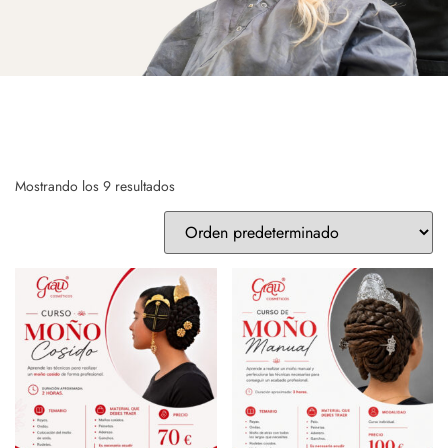
Mostrando los 9 resultados