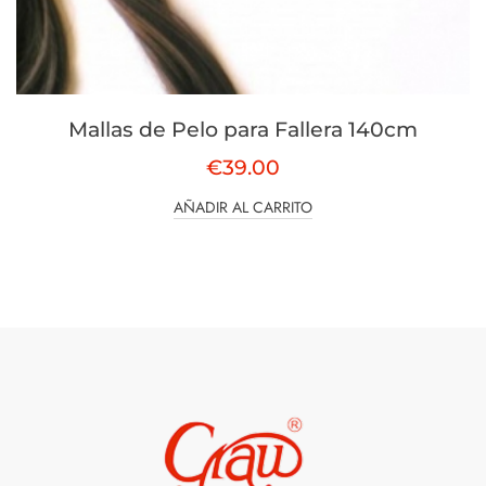
Mallas de Pelo para Fallera 140cm
€
39.00
AÑADIR AL CARRITO