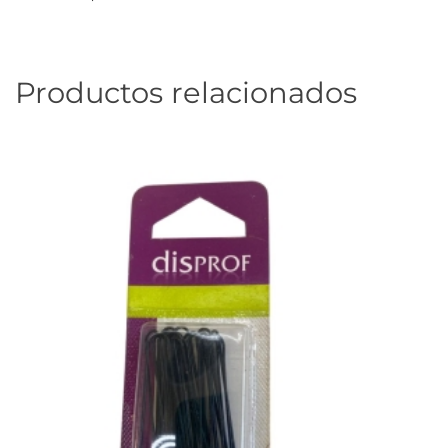
Productos relacionados