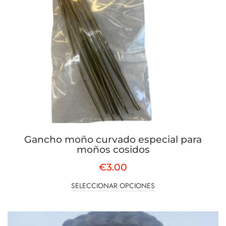
Gancho moño curvado especial para
moños cosidos
€
3.00
SELECCIONAR OPCIONES