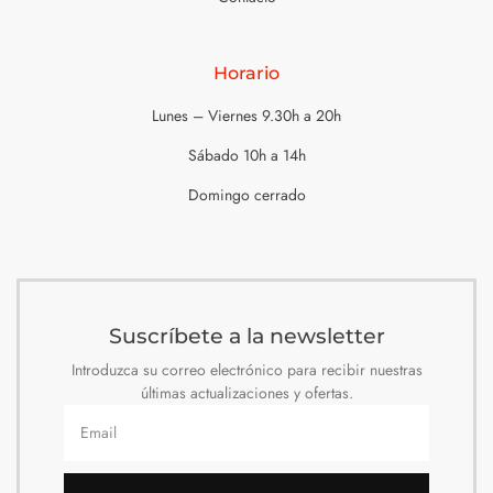
Horario
Lunes – Viernes 9.30h a 20h
Sábado 10h a 14h
Domingo cerrado
Suscríbete a la newsletter
Introduzca su correo electrónico para recibir nuestras
últimas actualizaciones y ofertas.