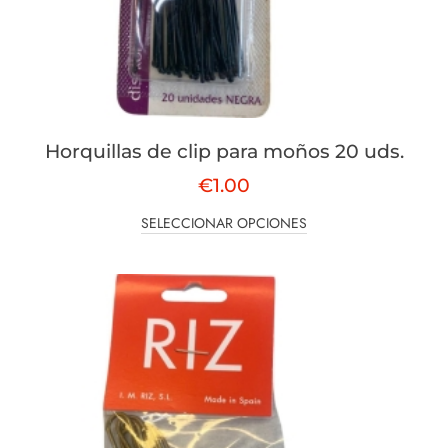
Horquillas de clip para moños 20 uds.
€
1.00
SELECCIONAR OPCIONES