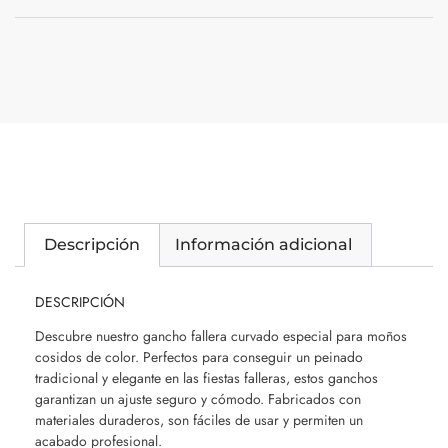
Descripción
Información adicional
DESCRIPCIÓN
Descubre nuestro gancho fallera curvado especial para moños
cosidos de color. Perfectos para conseguir un peinado
tradicional y elegante en las fiestas falleras, estos ganchos
garantizan un ajuste seguro y cómodo. Fabricados con
materiales duraderos, son fáciles de usar y permiten un
acabado profesional.