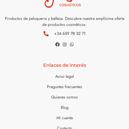
Productos de peluqueria y belleza. Descubre nuestra amplísima oferta
de productos cosméticos.
+34 659 78 32 71
Enlaces de interés
Aviso legal
Preguntas frecuentes
Quienes somos
Blog
Mi cuenta
Contacto