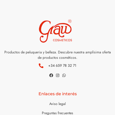
Productos de peluqueria y belleza. Descubre nuestra amplísima oferta
de productos cosméticos.
+34 659 78 32 71
Enlaces de interés
Aviso legal
Preguntas frecuentes