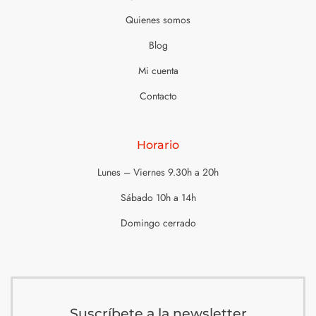
Quienes somos
Blog
Mi cuenta
Contacto
Horario
Lunes – Viernes 9.30h a 20h
Sábado 10h a 14h
Domingo cerrado
Suscríbete a la newsletter