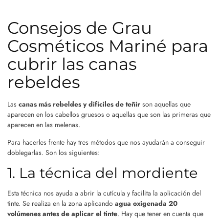
Consejos de Grau
Cosméticos Mariné para
cubrir las canas
rebeldes
Las
canas más rebeldes y difíciles de teñir
son aquellas que
aparecen en los cabellos gruesos o aquellas que son las primeras que
aparecen en las melenas.
Para hacerles frente hay tres métodos que nos ayudarán a conseguir
doblegarlas. Son los siguientes:
1. La técnica del mordiente
Esta técnica nos ayuda a abrir la cutícula y facilita la aplicación del
tinte. Se realiza en la zona aplicando
agua oxigenada 20
volúmenes antes de aplicar el tinte
. Hay que tener en cuenta que