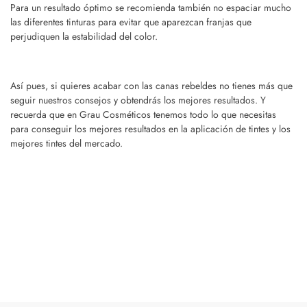
Para un resultado óptimo se recomienda también no espaciar mucho
las diferentes tinturas para evitar que aparezcan franjas que
perjudiquen la estabilidad del color.
Así pues, si quieres acabar con las canas rebeldes no tienes más que
seguir nuestros consejos y obtendrás los mejores resultados. Y
recuerda que en Grau Cosméticos tenemos todo lo que necesitas
para conseguir los mejores resultados en la aplicación de tintes y los
mejores tintes del mercado.