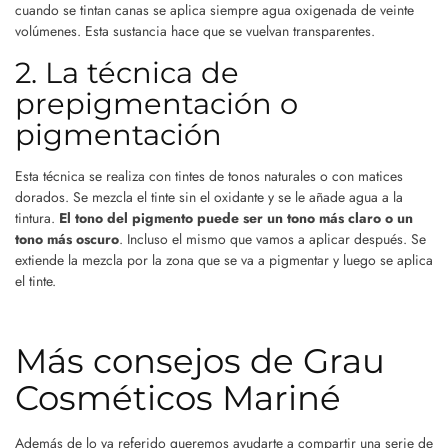
cuando se tintan canas se aplica siempre agua oxigenada de veinte
volúmenes. Esta sustancia hace que se vuelvan transparentes.
2. La técnica de
prepigmentación o
pigmentación
Esta técnica se realiza con tintes de tonos naturales o con matices
dorados. Se mezcla el tinte sin el oxidante y se le añade agua a la
tintura.
El tono del pigmento puede ser un tono más claro o un
tono más oscuro
. Incluso el mismo que vamos a aplicar después. Se
extiende la mezcla por la zona que se va a pigmentar y luego se aplica
el tinte.
Más consejos de Grau
Cosméticos Mariné
Además de lo ya referido queremos ayudarte a compartir una serie de