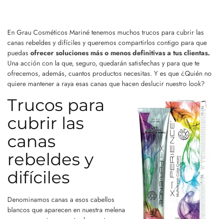
En Grau Cosméticos Mariné tenemos muchos trucos para cubrir las
canas rebeldes y difíciles y queremos compartirlos contigo para que
puedas
ofrecer soluciones más o menos definitivas a tus clientas.
Una acción con la que, seguro, quedarán satisfechas y para que te
ofrecemos, además, cuantos productos necesitas. Y es que ¿Quién no
quiere mantener a raya esas canas que hacen deslucir nuestro look?
Trucos para
cubrir las
canas
rebeldes y
difíciles
Denominamos canas a esos cabellos
blancos que aparecen en nuestra melena