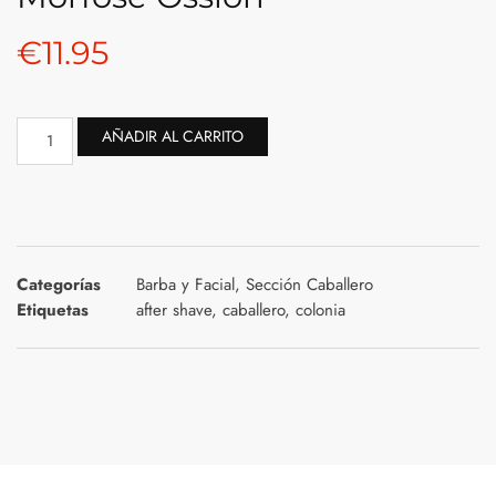
€
11.95
AÑADIR AL CARRITO
Categorías
Barba y Facial
,
Sección Caballero
Etiquetas
after shave
,
caballero
,
colonia