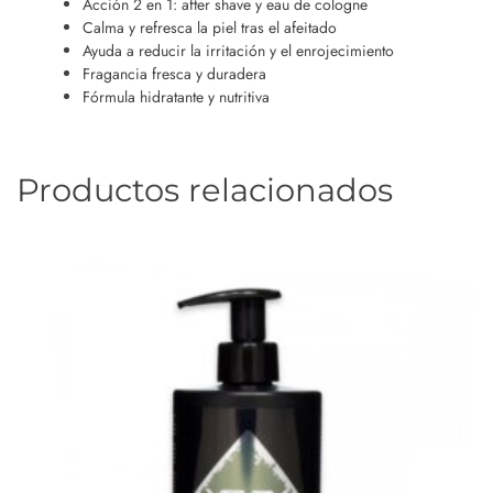
Acción 2 en 1: after shave y eau de cologne
Calma y refresca la piel tras el afeitado
Ayuda a reducir la irritación y el enrojecimiento
Fragancia fresca y duradera
Fórmula hidratante y nutritiva
Productos relacionados