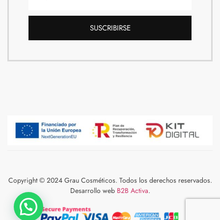
SUSCRIBIRSE
Copyright © 2024 Grau Cosméticos. Todos los derechos reservados.
Desarrollo web
B2B Activa
.