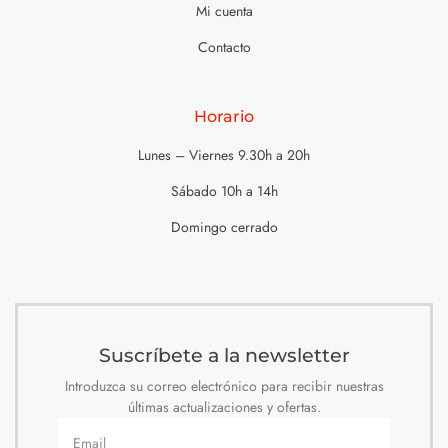
Mi cuenta
Contacto
Horario
Lunes – Viernes 9.30h a 20h
Sábado 10h a 14h
Domingo cerrado
Suscríbete a la newsletter
Introduzca su correo electrónico para recibir nuestras
últimas actualizaciones y ofertas.