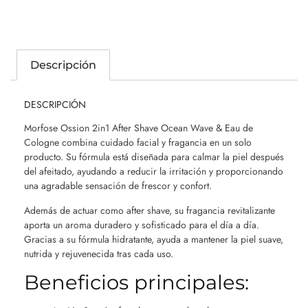
Descripción
DESCRIPCIÓN
Morfose Ossion 2in1 After Shave Ocean Wave & Eau de
Cologne combina cuidado facial y fragancia en un solo
producto. Su fórmula está diseñada para calmar la piel después
del afeitado, ayudando a reducir la irritación y proporcionando
una agradable sensación de frescor y confort.
Además de actuar como after shave, su fragancia revitalizante
aporta un aroma duradero y sofisticado para el día a día.
Gracias a su fórmula hidratante, ayuda a mantener la piel suave,
nutrida y rejuvenecida tras cada uso.
Beneficios principales: