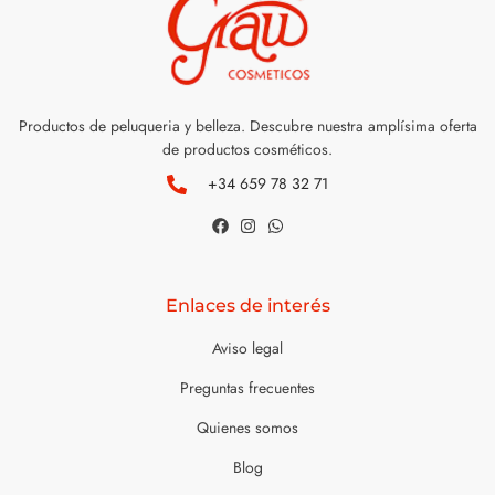
Productos de peluqueria y belleza. Descubre nuestra amplísima oferta
de productos cosméticos.
+34 659 78 32 71
Enlaces de interés
Aviso legal
Preguntas frecuentes
Quienes somos
Blog