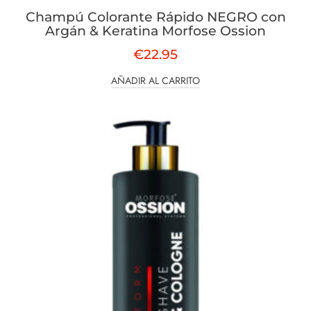
Champú Colorante Rápido NEGRO con
Argán & Keratina Morfose Ossion
€
22.95
AÑADIR AL CARRITO