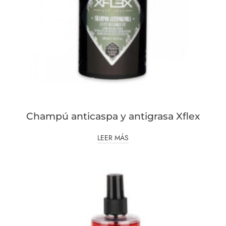
Champú anticaspa y antigrasa Xflex
LEER MÁS