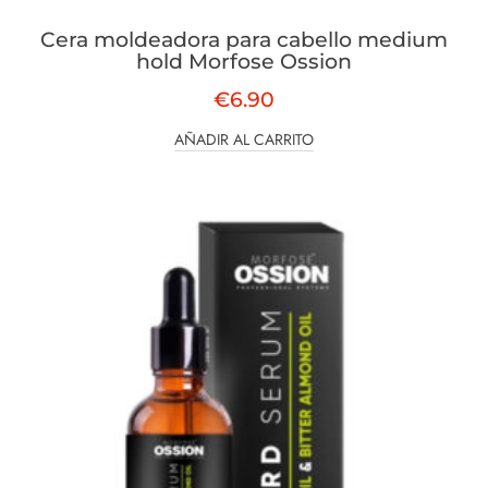
Cera moldeadora para cabello medium
hold Morfose Ossion
€
6.90
AÑADIR AL CARRITO