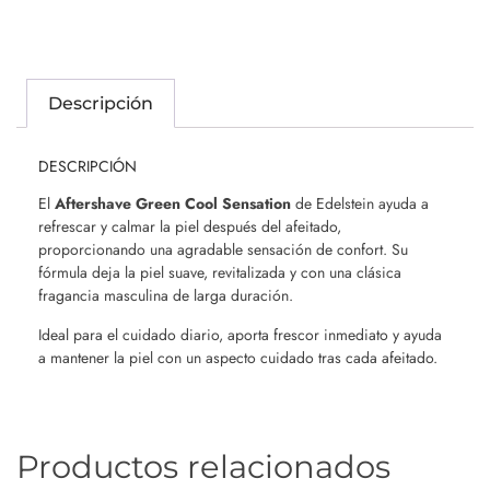
Descripción
DESCRIPCIÓN
El
Aftershave Green Cool Sensation
de Edelstein ayuda a
refrescar y calmar la piel después del afeitado,
proporcionando una agradable sensación de confort. Su
fórmula deja la piel suave, revitalizada y con una clásica
fragancia masculina de larga duración.
Ideal para el cuidado diario, aporta frescor inmediato y ayuda
a mantener la piel con un aspecto cuidado tras cada afeitado.
Productos relacionados