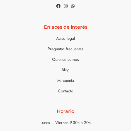
Enlaces de interés
Aviso legal
Preguntas frecuentes
Quienes somos
Blog
Mi cuenta
Contacto
Horario
Lunes – Viernes 9.30h a 20h