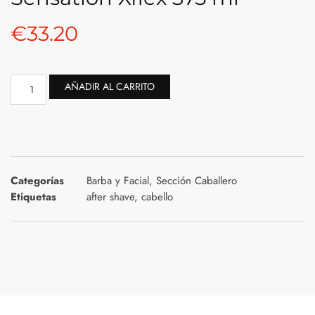
€
33.20
AÑADIR AL CARRITO
Categorías
Barba y Facial
,
Sección Caballero
Etiquetas
after shave
,
cabello