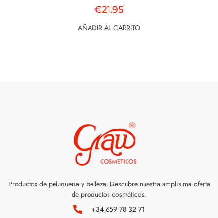
€
21.95
AÑADIR AL CARRITO
Productos de peluqueria y belleza. Descubre nuestra amplísima oferta
de productos cosméticos.
+34 659 78 32 71