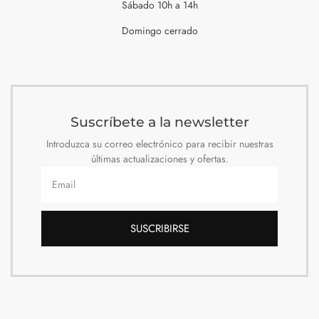
Sábado 10h a 14h
Domingo cerrado
Suscríbete a la newsletter
Introduzca su correo electrónico para recibir nuestras
últimas actualizaciones y ofertas.
SUSCRIBIRSE