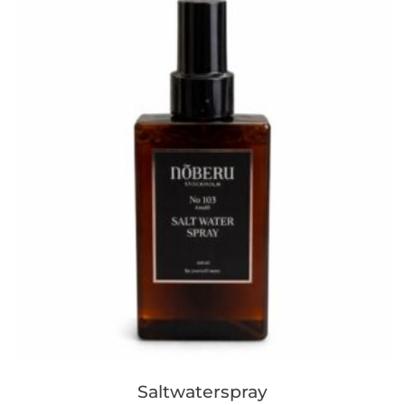
Saltwaterspray