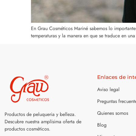
En Grau Cosméticos Mariné sabemos lo importante q
temperaturas y la manera en que se traduce en una s
Enlaces de int
Aviso legal
Preguntas frecuent
Quienes somos
Productos de peluqueria y belleza.
Descubre nuestra amplísima oferta de
Blog
productos cosméticos.