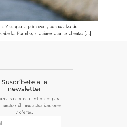
. Y es que la primavera, con su alza de
bello. Por ello, si quieres que tus clientas […]
Suscríbete a la
newsletter
duzca su correo electrónico para
r nuestras últimas actualizaciones
y ofertas.