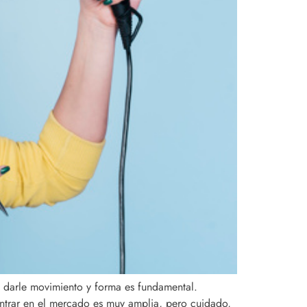
a darle movimiento y forma es fundamental.
ntrar en el mercado es muy amplia, pero cuidado,