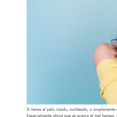
Si tienes el pelo rizado, moldeado, o simplemente
Especialmente ahora que se acerca el mal tiempo.