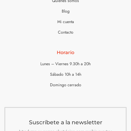
Quienes somos
Blog
Mi cuenta
Contacto
Horario
Lunes – Viernes 9.30h a 20h
Sábado 10h a 14h
Domingo cerrado
Suscríbete a la newsletter