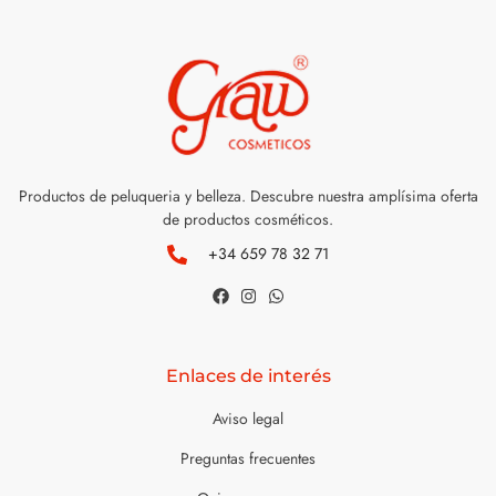
Productos de peluqueria y belleza. Descubre nuestra amplísima oferta
de productos cosméticos.
+34 659 78 32 71
Enlaces de interés
Aviso legal
Preguntas frecuentes