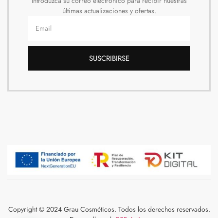
Introduzca su correo electrónico para recibir nuestras
últimas actualizaciones y ofertas.
SUSCRIBIRSE
Copyright © 2024 Grau Cosméticos. Todos los derechos reservados.