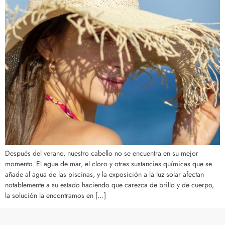
Después del verano, nuestro cabello no se encuentra en su mejor
momento. El agua de mar, el cloro y otras sustancias químicas que se
añade al agua de las piscinas, y la exposición a la luz solar afectan
notablemente a su estado haciendo que carezca de brillo y de cuerpo,
la solución la encontramos en […]