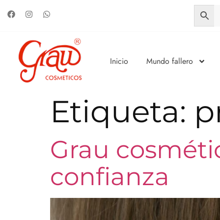
Inicio
Mundo fallero
Etiqueta:
p
Grau cosmétic
confianza