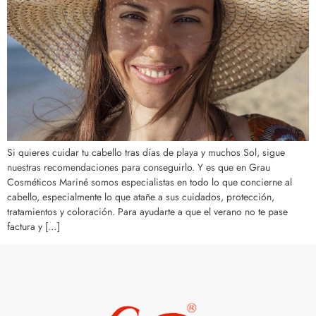
Si quieres cuidar tu cabello tras días de playa y muchos Sol, sigue
nuestras recomendaciones para conseguirlo. Y es que en Grau
Cosméticos Mariné somos especialistas en todo lo que concierne al
cabello, especialmente lo que atañe a sus cuidados, protección,
tratamientos y coloración. Para ayudarte a que el verano no te pase
factura y […]