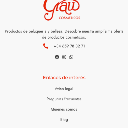
Productos de peluqueria y belleza. Descubre nuestra amplísima oferta
de productos cosméticos.
+34 659 78 32 71
Enlaces de interés
Aviso legal
Preguntas frecuentes
Quienes somos
Blog