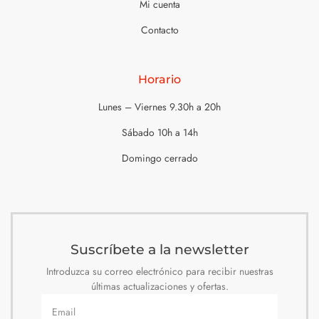
Mi cuenta
Contacto
Horario
Lunes – Viernes 9.30h a 20h
Sábado 10h a 14h
Domingo cerrado
Suscríbete a la newsletter
Introduzca su correo electrónico para recibir nuestras
últimas actualizaciones y ofertas.